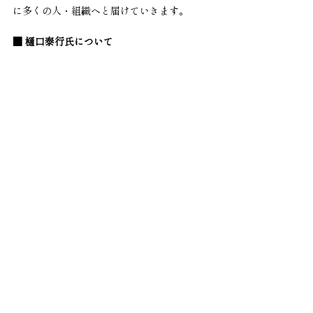
に多くの人・組織へと届けていきます。
■ 樋口泰行氏について