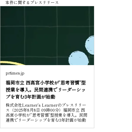
本件に関するプレスリリース
prtimes.jp
福岡市立 西高宮小学校が“思考習慣”型
授業を導入。民間連携でリーダーシッ
プを育む3年計画が始動
株式会社Learner’s Learnerのプレスリリー
ス（2025年8月8日 09時00分）福岡市立 西
高宮小学校が“思考習慣”型授業を導入。民間
連携でリーダーシップを育む3年計画が始動