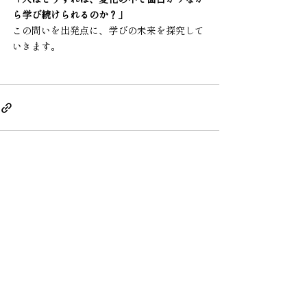
ら学び続けられるのか？」
この問いを出発点に、学びの未来を探究して
いきます。